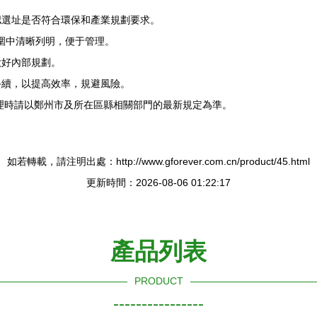
認選址是否符合環保和產業規劃要求。
范圍中清晰列明，便于管理。
做好內部規劃。
手續，以提高效率，規避風險。
辦理時請以鄭州市及所在區縣相關部門的最新規定為準。
如若轉載，請注明出處：http://www.gforever.com.cn/product/45.html
更新時間：2026-08-06 01:22:17
產品列表
PRODUCT
----------------